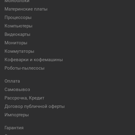
Моноблоки
Материнские платы
Процессоры
Компьютеры
Видеокарты
Мониторы
Коммутаторы
Кофеварки и кофемашины
Роботы-пылесосы
Оплата
Самовывоз
Рассрочка, Кредит
Договор публичной оферты
Импортеры
Гарантия