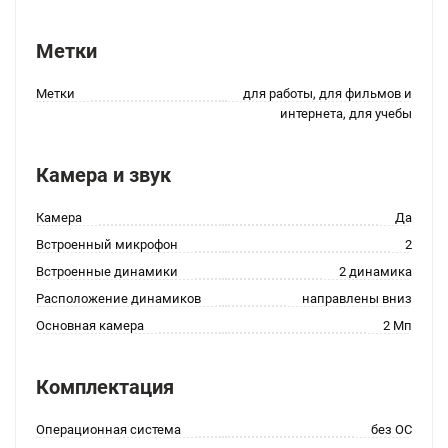
Метки
Метки
для работы, для фильмов и
интернета, для учебы
Камера и звук
Камера
Да
Встроенный микрофон
2
Встроенные динамики
2 динамика
Расположение динамиков
направлены вниз
Основная камера
2 Мп
Комплектация
Операционная система
без ОС