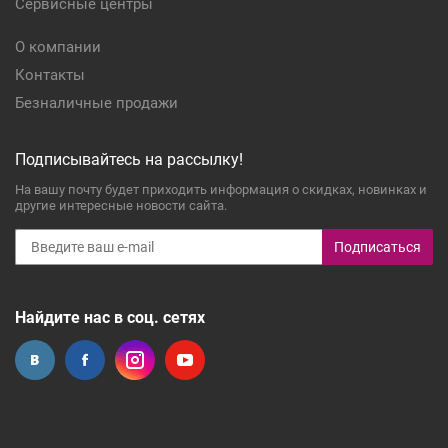
Сервисные центры
О компании
Контакты
Безналичные продажи
Подписывайтесь на рассылку!
На вашу почту будет приходить информация о скидках, новинках и
другие интересные новости сайта.
Подписаться
Найдите нас в соц. сетях