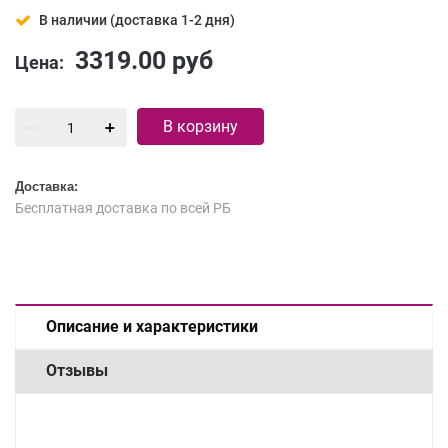
В наличии (доставка 1-2 дня)
3319.00
руб
Цена:
В корзину
Доставка:
Бесплатная доставка по всей РБ
Описание и характеристики
Отзывы