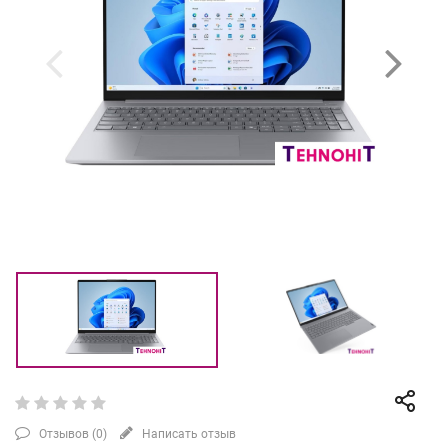
Отзывов (
0
)
Написать отзыв