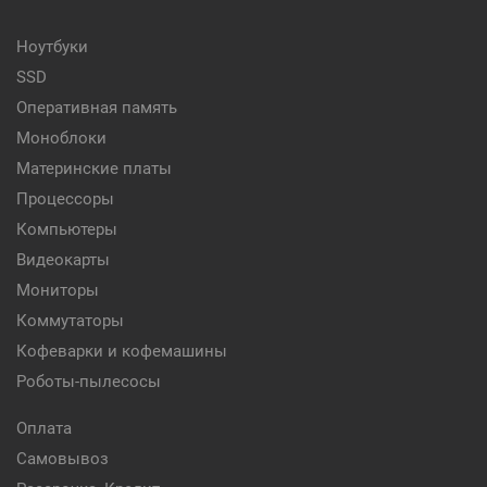
Ноутбуки
SSD
Оперативная память
Моноблоки
Материнские платы
Процессоры
Компьютеры
Видеокарты
Мониторы
Коммутаторы
Кофеварки и кофемашины
Роботы-пылесосы
Оплата
Самовывоз