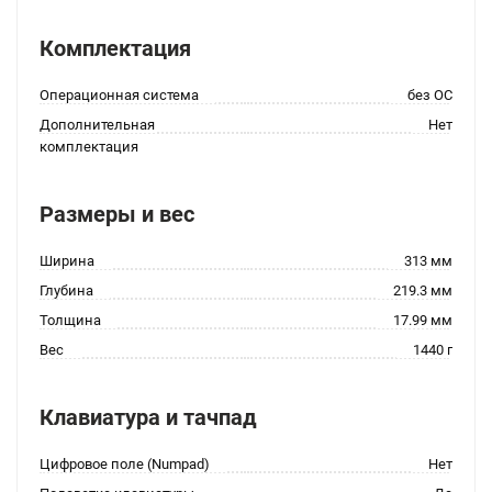
Комплектация
Операционная система
без ОС
Дополнительная
Нет
комплектация
Размеры и вес
Ширина
313 мм
Глубина
219.3 мм
Толщина
17.99 мм
Вес
1440 г
Клавиатура и тачпад
Цифровое поле (Numpad)
Нет