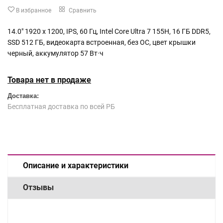
В избранное
Сравнить
14.0" 1920 x 1200, IPS, 60 Гц, Intel Core Ultra 7 155H, 16 ГБ DDR5,
SSD 512 ГБ, видеокарта встроенная, без ОС, цвет крышки
черный, аккумулятор 57 Вт·ч
Товара нет в продаже
Доставка:
Бесплатная доставка по всей РБ
Описание и характеристики
Отзывы