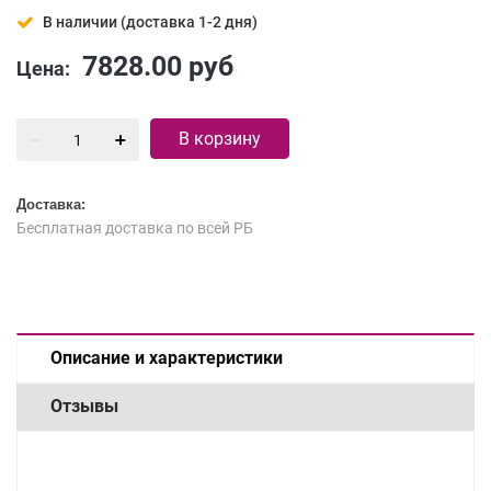
В наличии (доставка 1-2 дня)
7828.00
руб
Цена:
В корзину
Доставка:
Бесплатная доставка по всей РБ
Описание и характеристики
Отзывы