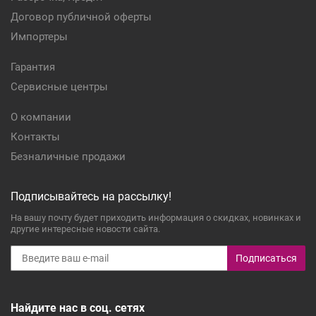
Договор публичной оферты
Импортеры
Гарантия
Сервисные центры
О компании
Контакты
Безналичные продажи
Подписывайтесь на рассылку!
На вашу почту будет приходить информация о скидках, новинках и
другие интересные новости сайта.
Подписаться
Найдите нас в соц. сетях