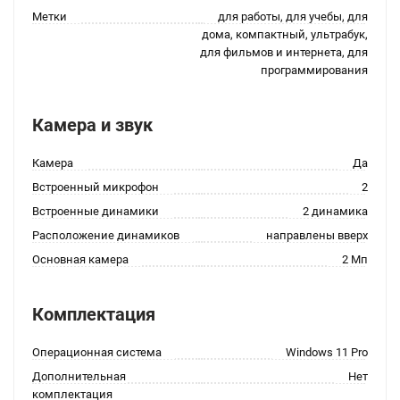
Метки
для работы, для учебы, для
дома, компактный, ультрабук,
для фильмов и интернета, для
программирования
Камера и звук
Камера
Да
Встроенный микрофон
2
Встроенные динамики
2 динамика
Расположение динамиков
направлены вверх
Основная камера
2 Мп
Комплектация
Операционная система
Windows 11 Pro
Дополнительная
Нет
комплектация