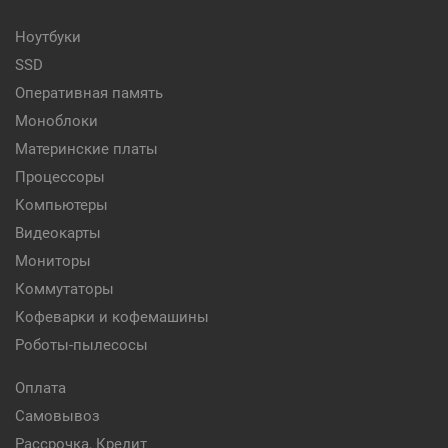
Ноутбуки
SSD
Оперативная память
Моноблоки
Материнские платы
Процессоры
Компьютеры
Видеокарты
Мониторы
Коммутаторы
Кофеварки и кофемашины
Роботы-пылесосы
Оплата
Самовывоз
Рассрочка, Кредит