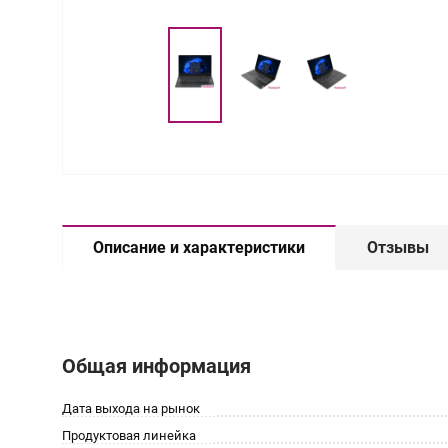
Описание и характеристики
Отзывы
Общая информация
Дата выхода на рынок
Продуктовая линейка