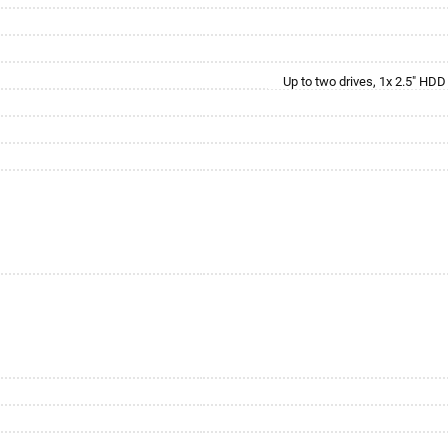
Up to two drives, 1x 2.5" HD