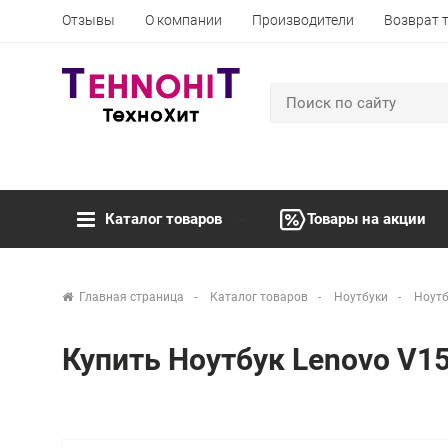
Отзывы
О компании
Производители
Возврат 
Каталог товаров
Товары на акции
Главная страница
Каталог товаров
Ноутбуки
Ноутб
Купить Ноутбук Lenovo V1