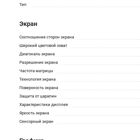
Тип
Экран
Соотношение сторон экрана
Широкий цветовой охват
Диагональ экрана
Разрешение экрана
Частота матрицы
Технология экрана
Поверхность экрана
Защита от царапин
Характеристики дисплея
Яркость экрана
Сенсорный экран