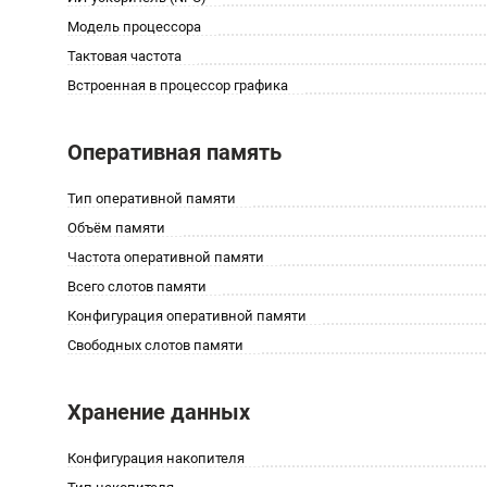
Модель процессора
Тактовая частота
Встроенная в процессор графика
Оперативная память
Тип оперативной памяти
Объём памяти
Частота оперативной памяти
Всего слотов памяти
Конфигурация оперативной памяти
Свободных слотов памяти
Хранение данных
Конфигурация накопителя