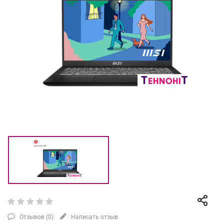
Отзывов (
0
)
Написать отзыв