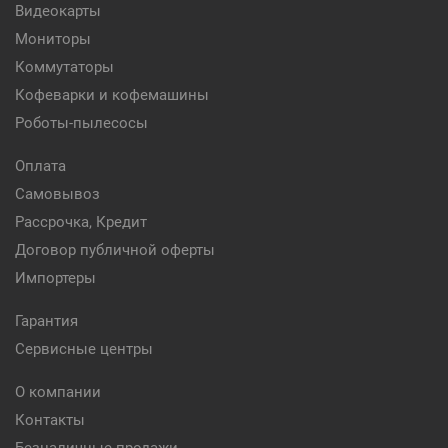
Видеокарты
Мониторы
Коммутаторы
Кофеварки и кофемашины
Роботы-пылесосы
Оплата
Самовывоз
Рассрочка, Кредит
Договор публичной оферты
Импортеры
Гарантия
Сервисные центры
О компании
Контакты