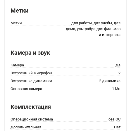
Метки
Метки
для работы, для учебы, для
дома, ультрабук, для фильмов
и интернета
Камера и звук
Камера
Да
Встроенный микрофон
2
Встроенные динамики
2 динамика
Основная камера
1 Мп
Комплектация
Операционная система
без ОС
Дополнительная
Нет