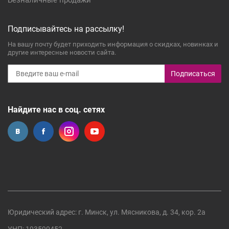
Безналичные продажи
Подписывайтесь на рассылку!
На вашу почту будет приходить информация о скидках, новинках и
другие интересные новости сайта.
Подписаться
Найдите нас в соц. сетях
Юридический адрес: г. Минск, ул. Мясникова, д. 34, кор. 2а