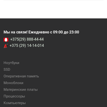
Мы на связи! Ежедневно с 09:00 до 23:00
+375(29) 888-44-44
+375 (29) 14-14-014
Ноутбуки
SSD
Оперативная память
Моноблоки
Материнские платы
Процессоры
Компьютеры