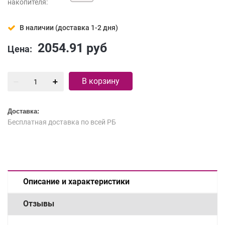
накопителя:
В наличии (доставка 1-2 дня)
2054.91
руб
Цена:
В корзину
Доставка:
Бесплатная доставка по всей РБ
Описание и характеристики
Отзывы