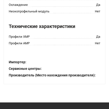
Охлаждение
Да
Низкопрофильный модуль
Нет
Технические характеристики
Профили XMP
Да
Профили AMP
Нет
Импортер:
Сервисные центры:
Производитель (Место нахождения производителя):