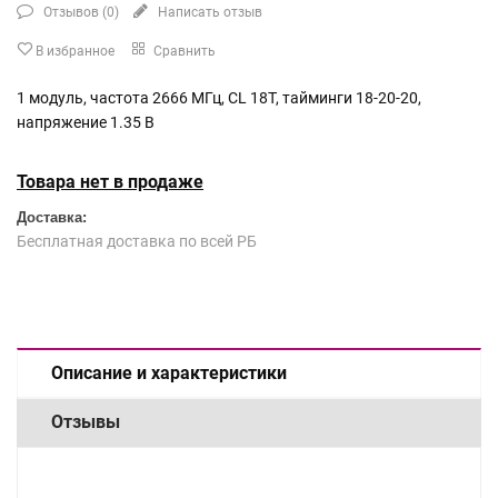
Отзывов (
0
)
Написать отзыв
В избранное
Сравнить
1 модуль, частота 2666 МГц, CL 18T, тайминги 18-20-20,
напряжение 1.35 В
Товара нет в продаже
Доставка:
Бесплатная доставка по всей РБ
Описание и характеристики
Отзывы