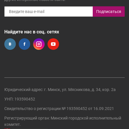
Подписаться
Найдите нас в соц. сетях
Юридический адрес: г. Минск, ул. Мясникова, д. 34, кор. 2а
УНП: 193590452
Свидетельство о регистрации №
193590452
от 16.09.2021
Регистрирующий орган:
Минский городской исполнительный
комитет
.