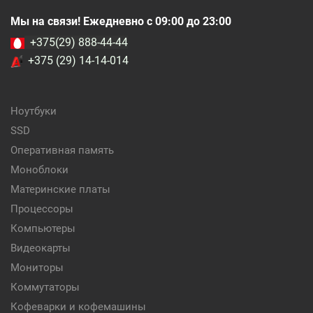
Мы на связи! Ежедневно с 09:00 до 23:00
+375(29) 888-44-44
+375 (29) 14-14-014
Ноутбуки
SSD
Оперативная память
Моноблоки
Материнские платы
Процессоры
Компьютеры
Видеокарты
Мониторы
Коммутаторы
Кофеварки и кофемашины