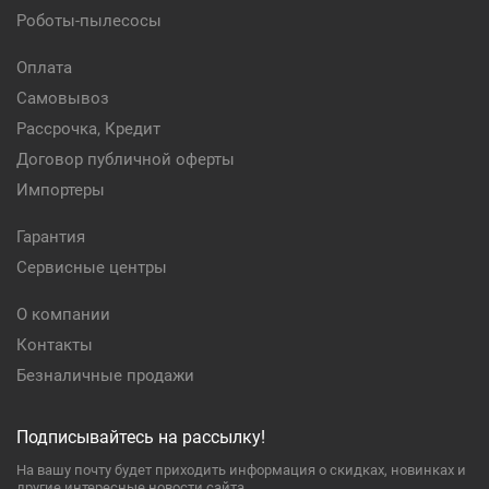
Роботы-пылесосы
Оплата
Самовывоз
Рассрочка, Кредит
Договор публичной оферты
Импортеры
Гарантия
Сервисные центры
О компании
Контакты
Безналичные продажи
Подписывайтесь на рассылку!
На вашу почту будет приходить информация о скидках, новинках и
другие интересные новости сайта.