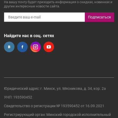
На вашу почту будет приходить информация о скидках, новинках и
другие интересные новости сайта.
Подписаться
Найдите нас в соц. сетях
Юридический адрес: г. Минск, ул. Мясникова, д. 34, кор. 2а
УНП: 193590452
Свидетельство о регистрации №
193590452
от 16.09.2021
Регистрирующий орган:
Минский городской исполнительный