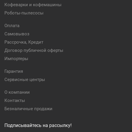
Кофеварки и кофемашины
Роботы-пылесосы
Оплата
Самовывоз
Рассрочка, Кредит
Договор публичной оферты
Импортеры
Гарантия
Сервисные центры
О компании
Контакты
Безналичные продажи
Подписывайтесь на рассылку!