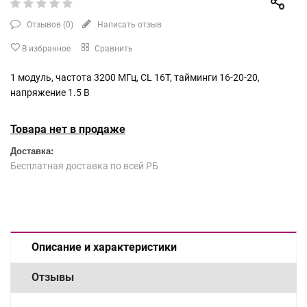
Отзывов (
0
)
Написать отзыв
В избранное
Сравнить
1 модуль, частота 3200 МГц, CL 16T, тайминги 16-20-20,
напряжение 1.5 В
Товара нет в продаже
Доставка:
Бесплатная доставка по всей РБ
Описание и характеристики
Отзывы