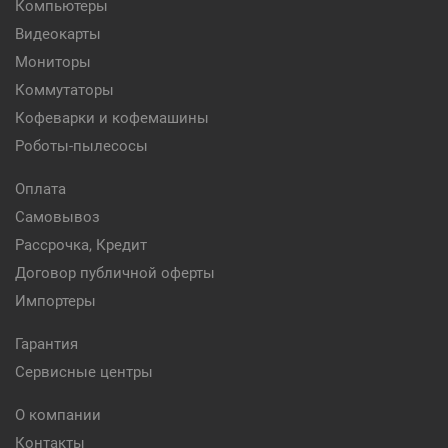
Компьютеры
Видеокарты
Мониторы
Коммутаторы
Кофеварки и кофемашины
Роботы-пылесосы
Оплата
Самовывоз
Рассрочка, Кредит
Договор публичной оферты
Импортеры
Гарантия
Сервисные центры
О компании
Контакты