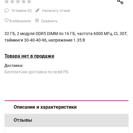
Отзывов (
0
)
Написать отзыв
В избранное
Сравнить
32 ГБ, 2 модуля DDR5 DIMM по 16 ГБ, частота 6000 МГц, CL 30T,
тайминги 30-40-40-96, напряжение 1.35 В
Товара нет в продаже
Доставка:
Бесплатная доставка по всей РБ
Описание и характеристики
Отзывы