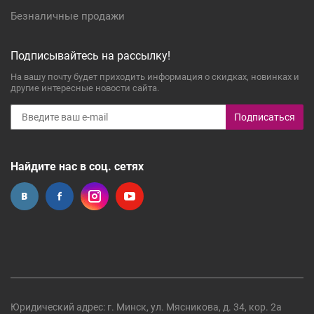
Безналичные продажи
Подписывайтесь на рассылку!
На вашу почту будет приходить информация о скидках, новинках и
другие интересные новости сайта.
Подписаться
Найдите нас в соц. сетях
Юридический адрес: г. Минск, ул. Мясникова, д. 34, кор. 2а