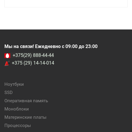
Мы на связи! Ежедневно с 09:00 до 23:00
+375(29) 888-44-44
+375 (29) 14-14-014
Ноутбуки
SSD
Оперативная память
Моноблоки
Материнские платы
Процессоры