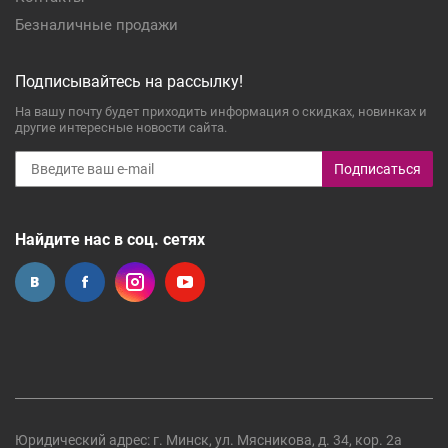
Безналичные продажи
Подписывайтесь на рассылку!
На вашу почту будет приходить информация о скидках, новинках и
другие интересные новости сайта.
Подписаться
Найдите нас в соц. сетях
Юридический адрес: г. Минск, ул. Мясникова, д. 34, кор. 2а