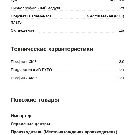
Низкопрофильный модуль
Нет
Подсветка элементов
многоцветная (RGB)
платы
Охлаждение
Да
Технические характеристики
Профили XMP
3.0
Поддержка AMD EXPO
Нет
Профили AMP
Нет
Похожие товары
Импортер:
Сервисные центры:
Производитель (Место нахождения производителя):