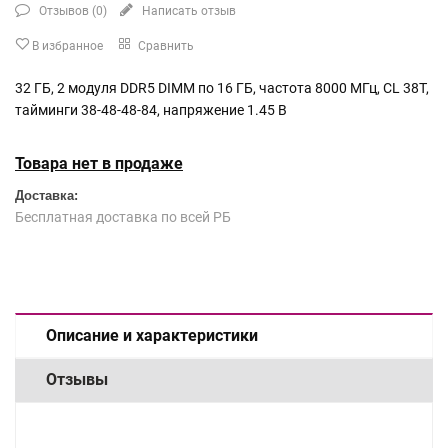
Отзывов (
0
)
Написать отзыв
В избранное
Сравнить
32 ГБ, 2 модуля DDR5 DIMM по 16 ГБ, частота 8000 МГц, CL 38T,
тайминги 38-48-48-84, напряжение 1.45 В
Товара нет в продаже
Доставка:
Бесплатная доставка по всей РБ
Описание и характеристики
Отзывы