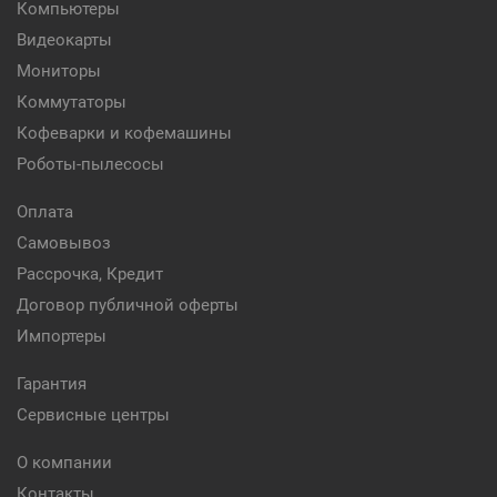
Компьютеры
Видеокарты
Мониторы
Коммутаторы
Кофеварки и кофемашины
Роботы-пылесосы
Оплата
Самовывоз
Рассрочка, Кредит
Договор публичной оферты
Импортеры
Гарантия
Сервисные центры
О компании
Контакты