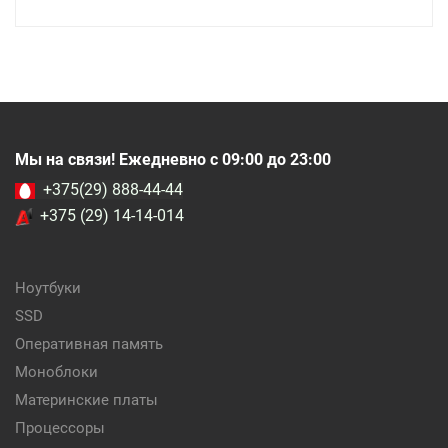
Мы на связи! Ежедневно с 09:00 до 23:00
+375(29) 888-44-44
+375 (29) 14-14-014
Ноутбуки
SSD
Оперативная память
Моноблоки
Материнские платы
Процессоры