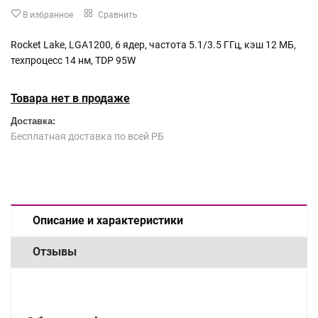
В избранное
Сравнить
Rocket Lake, LGA1200, 6 ядер, частота 5.1/3.5 ГГц, кэш 12 МБ,
техпроцесс 14 нм, TDP 95W
Товара нет в продаже
Доставка:
Бесплатная доставка по всей РБ
Описание и характеристики
Отзывы