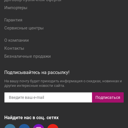
Импортеры
Гарантия
Сервисные центры
О компании
Контакты
Безналичные продажи
Подписывайтесь на рассылку!
На вашу почту будет приходить информация о скидках, новинках и
другие интересные новости сайта.
Подписаться
Найдите нас в соц. сетях