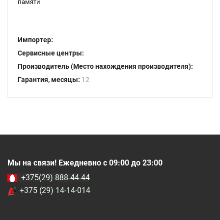
памяти
Импортер:
Сервисные центры:
Производитель (Место нахождения производителя):
Гарантия, месяцы:
12
Мы на связи! Ежедневно с 09:00 до 23:00
+375(29) 888-44-44
+375 (29) 14-14-014