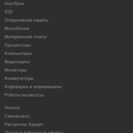
Ноутбуки
SSD
Оперативная память
Моноблоки
Материнские платы
Процессоры
Компьютеры
Видеокарты
Мониторы
Коммутаторы
Кофеварки и кофемашины
Роботы-пылесосы
Оплата
Самовывоз
Рассрочка, Кредит
Договор публичной оферты