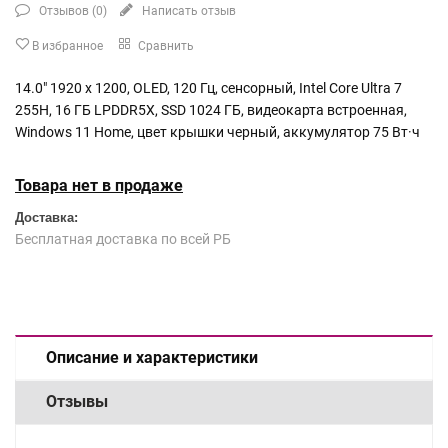
Отзывов (
0
)
Написать отзыв
В избранное
Сравнить
14.0" 1920 x 1200, OLED, 120 Гц, сенсорный, Intel Core Ultra 7
255H, 16 ГБ LPDDR5X, SSD 1024 ГБ, видеокарта встроенная,
Windows 11 Home, цвет крышки черный, аккумулятор 75 Вт·ч
Товара нет в продаже
Доставка:
Бесплатная доставка по всей РБ
Описание и характеристики
Отзывы