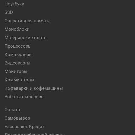
Ноутбуки
SSD
Оперативная память
Моноблоки
Материнские платы
Процессоры
Компьютеры
Видеокарты
Мониторы
Коммутаторы
Кофеварки и кофемашины
Роботы-пылесосы
Оплата
Самовывоз
Рассрочка, Кредит