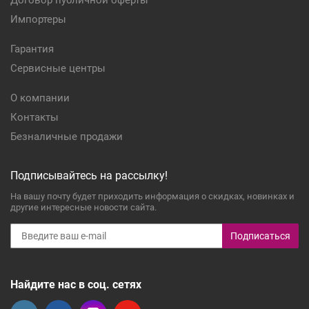
Договор публичной оферты
Импортеры
Гарантия
Сервисные центры
О компании
Контакты
Безналичные продажи
Подписывайтесь на рассылку!
На вашу почту будет приходить информация о скидках, новинках и
другие интересные новости сайта.
Подписаться
Найдите нас в соц. сетях