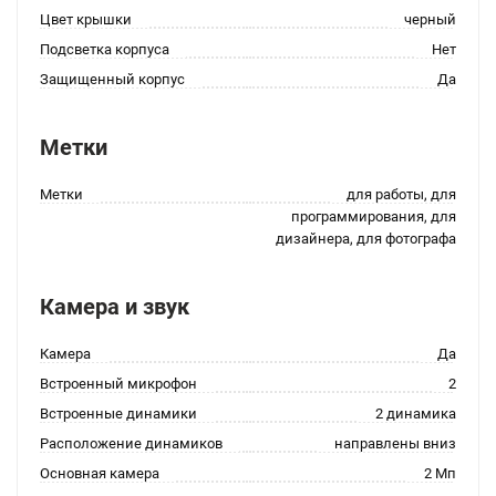
Цвет крышки
черный
Подсветка корпуса
Нет
Защищенный корпус
Да
Метки
Метки
для работы, для
программирования, для
дизайнера, для фотографа
Камера и звук
Камера
Да
Встроенный микрофон
2
Встроенные динамики
2 динамика
Расположение динамиков
направлены вниз
Основная камера
2 Мп