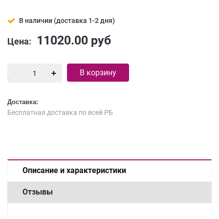
В наличии (доставка 1-2 дня)
11020.00
руб
Цена:
В корзину
Доставка:
Бесплатная доставка по всей РБ
Описание и характеристики
Отзывы