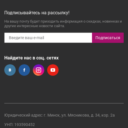
Подписывайтесь на рассылку!
На вашу почту будет приходить информация о скидках, новинках и
другие интересные новости сайта.
Подписаться
Найдите нас в соц. сетях
Юридический адрес: г. Минск, ул. Мясникова, д. 34, кор. 2а
УНП: 193590452