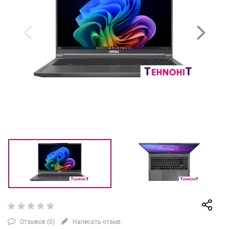
Отзывов (
0
)
Написать отзыв