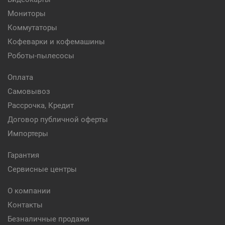
Мониторы
Коммутаторы
Кофеварки и кофемашины
Роботы-пылесосы
Оплата
Самовывоз
Рассрочка, Кредит
Договор публичной оферты
Импортеры
Гарантия
Сервисные центры
О компании
Контакты
Безналичные продажи