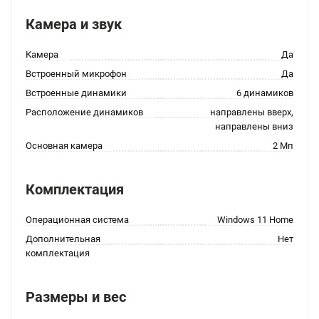
Камера и звук
Камера
Да
Встроенный микрофон
Да
Встроенные динамики
6 динамиков
Расположение динамиков
направлены вверх,
направлены вниз
Основная камера
2 Мп
Комплектация
Операционная система
Windows 11 Home
Дополнительная
Нет
комплектация
Размеры и вес