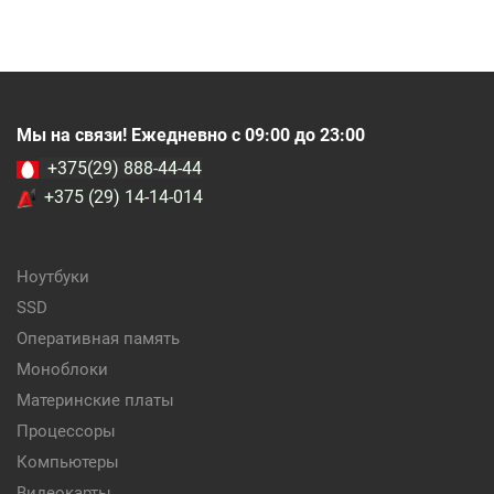
Мы на связи! Ежедневно с 09:00 до 23:00
+375(29) 888-44-44
+375 (29) 14-14-014
Ноутбуки
SSD
Оперативная память
Моноблоки
Материнские платы
Процессоры
Компьютеры
Видеокарты