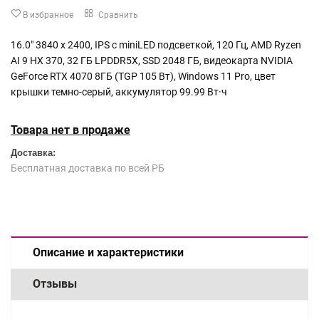
В избранное
Сравнить
16.0" 3840 x 2400, IPS с miniLED подсветкой, 120 Гц, AMD Ryzen
AI 9 HX 370, 32 ГБ LPDDR5X, SSD 2048 ГБ, видеокарта NVIDIA
GeForce RTX 4070 8ГБ (TGP 105 Вт), Windows 11 Pro, цвет
крышки темно-серый, аккумулятор 99.99 Вт·ч
Товара нет в продаже
Доставка:
Бесплатная доставка по всей РБ
Описание и характеристики
Отзывы