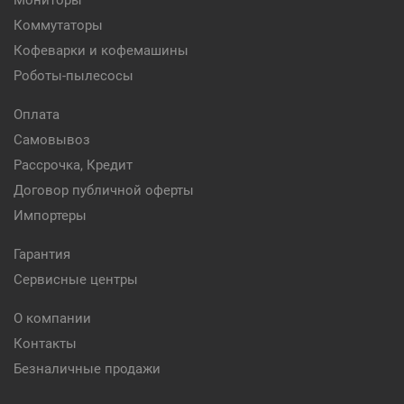
Мониторы
Коммутаторы
Кофеварки и кофемашины
Роботы-пылесосы
Оплата
Самовывоз
Рассрочка, Кредит
Договор публичной оферты
Импортеры
Гарантия
Сервисные центры
О компании
Контакты
Безналичные продажи