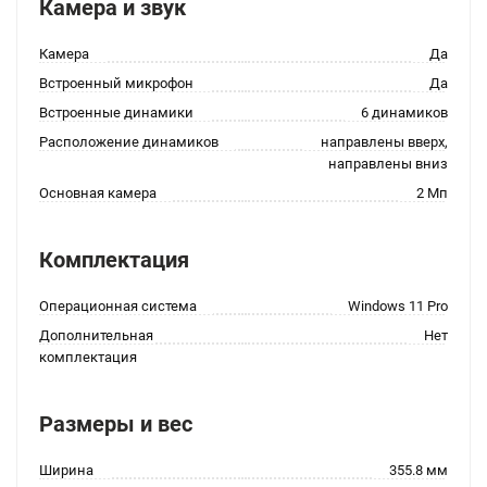
Камера и звук
Камера
Да
Встроенный микрофон
Да
Встроенные динамики
6 динамиков
Расположение динамиков
направлены вверх,
направлены вниз
Основная камера
2 Мп
Комплектация
Операционная система
Windows 11 Pro
Дополнительная
Нет
комплектация
Размеры и вес
Ширина
355.8 мм