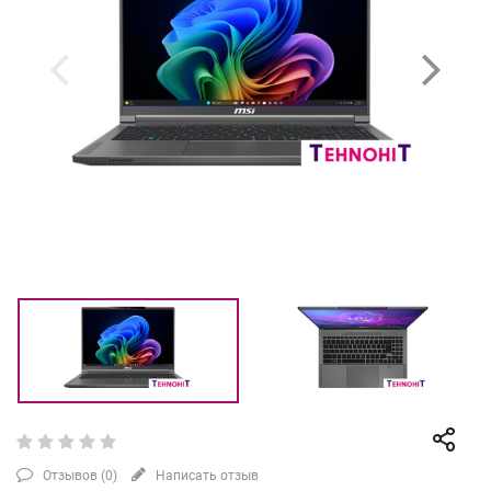
Отзывов (
0
)
Написать отзыв