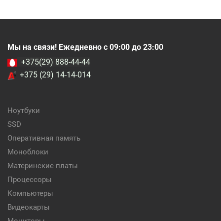
Мы на связи! Ежедневно с 09:00 до 23:00
+375(29) 888-44-44
+375 (29) 14-14-014
Ноутбуки
SSD
Оперативная память
Моноблоки
Материнские платы
Процессоры
Компьютеры
Видеокарты