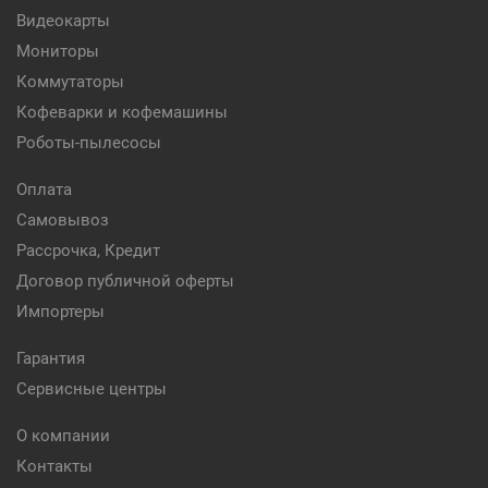
Видеокарты
Мониторы
Коммутаторы
Кофеварки и кофемашины
Роботы-пылесосы
Оплата
Самовывоз
Рассрочка, Кредит
Договор публичной оферты
Импортеры
Гарантия
Сервисные центры
О компании
Контакты