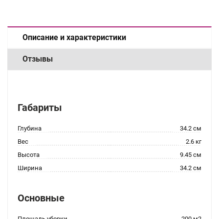
Описание и характеристики
Отзывы
Габариты
Глубина
34.2 см
Вес
2.6 кг
Высота
9.45 см
Ширина
34.2 см
Основные
Площадь уборки
200 м2