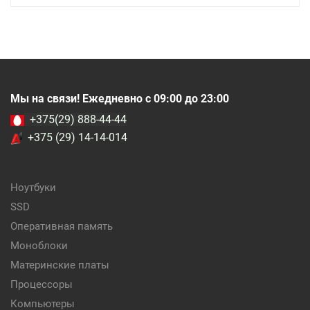
Мы на связи! Ежедневно с 09:00 до 23:00
+375(29) 888-44-44
+375 (29) 14-14-014
Ноутбуки
SSD
Оперативная память
Моноблоки
Материнские платы
Процессоры
Компьютеры