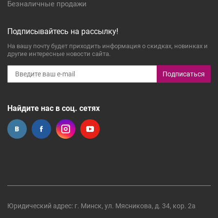
Безналичные продажи
Подписывайтесь на рассылку!
На вашу почту будет приходить информация о скидках, новинках и
другие интересные новости сайта.
Подписаться
Найдите нас в соц. сетях
Юридический адрес: г. Минск, ул. Мясникова, д. 34, кор. 2а