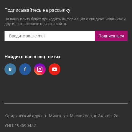
Подписывайтесь на рассылку!
На вашу почту будет приходить информация о скидках, новинках и
другие интересные новости сайта.
Подписаться
Найдите нас в соц. сетях
Юридический адрес: г. Минск, ул. Мясникова, д. 34, кор. 2а
УНП: 193590452