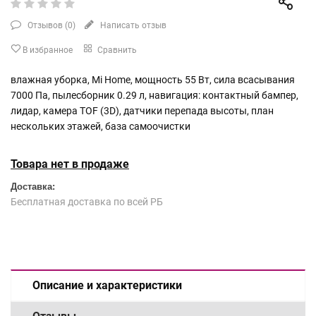
Отзывов (
0
)
Написать отзыв
В избранное
Сравнить
влажная уборка, Mi Home, мощность 55 Вт, сила всасывания
7000 Па, пылесборник 0.29 л, навигация: контактный бампер,
лидар, камера TOF (3D), датчики перепада высоты, план
нескольких этажей, база самоочистки
Товара нет в продаже
Доставка:
Бесплатная доставка по всей РБ
Описание и характеристики