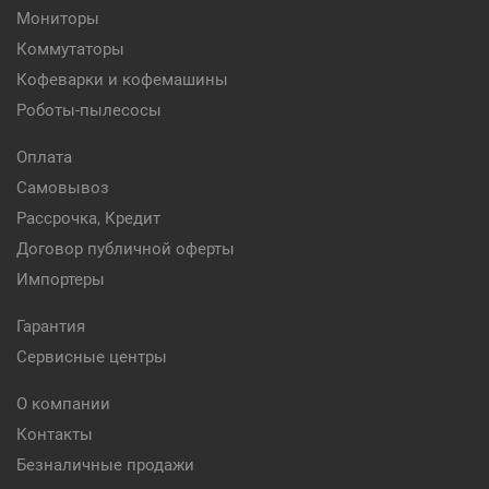
Мониторы
Коммутаторы
Кофеварки и кофемашины
Роботы-пылесосы
Оплата
Самовывоз
Рассрочка, Кредит
Договор публичной оферты
Импортеры
Гарантия
Сервисные центры
О компании
Контакты
Безналичные продажи