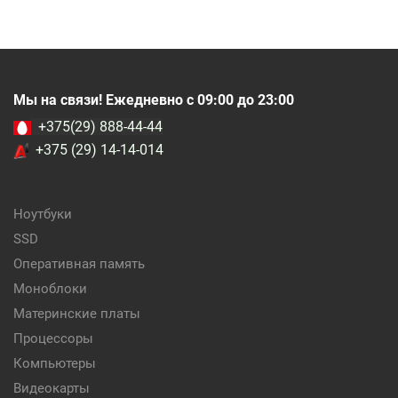
Мы на связи! Ежедневно с 09:00 до 23:00
+375(29) 888-44-44
+375 (29) 14-14-014
Ноутбуки
SSD
Оперативная память
Моноблоки
Материнские платы
Процессоры
Компьютеры
Видеокарты