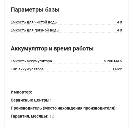
Параметры базы
Емкость для чистой воды
4 л
Емкость для грязной воды
4 л
Аккумулятор и время работы
Емкость аккумулятора
5 200 мА·ч
Тип аккумулятора
Li-ion
Импортер:
Сервисные центры:
Производитель (Место нахождения производителя):
Гарантия, месяцы:
12