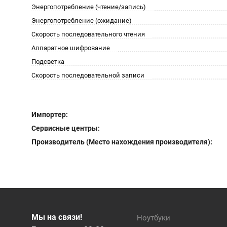
Энергопотребление (чтение/запись)
Энергопотребление (ожидание)
Скорость последовательного чтения
Аппаратное шифрование
Подсветка
Скорость последовательной записи
Импортер:
Сервисные центры:
Производитель (Место нахождения производителя):
Мы на связи!
Ноутбуки