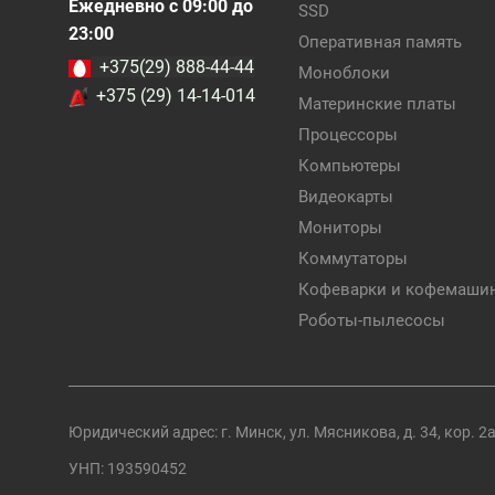
Ежедневно с 09:00 до
SSD
23:00
Оперативная память
+375(29) 888-44-44
Моноблоки
+375 (29) 14-14-014
Материнские платы
Процессоры
Компьютеры
Видеокарты
Мониторы
Коммутаторы
Кофеварки и кофемаши
Роботы-пылесосы
Юридический адрес: г. Минск, ул. Мясникова, д. 34, кор. 2
УНП: 193590452