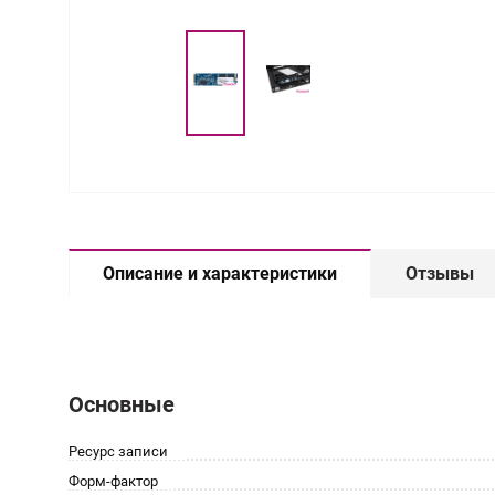
Описание и характеристики
Отзывы
Основные
Ресурс записи
Форм-фактор