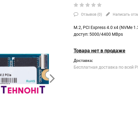
Отзывов (
0
)
Написать отз
M.2, PCI Express 4.0 x4 (NVMe 
доступ: 5000/4400 MBps
Товара нет в продаже
Доставка:
Бесплатная доставка по всей Р