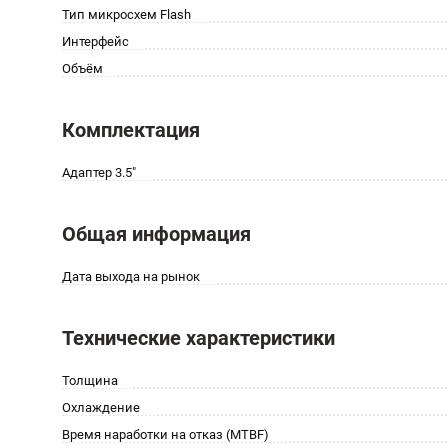
Тип микросхем Flash
Интерфейс
Объём
Комплектация
Адаптер 3.5"
Общая информация
Дата выхода на рынок
Технические характеристики
Толщина
Охлаждение
Время наработки на отказ (МТBF)