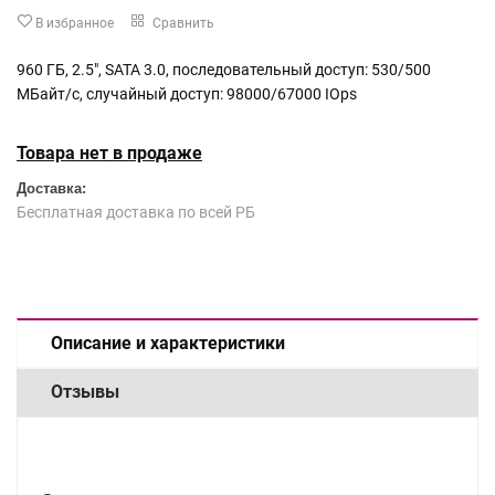
В избранное
Сравнить
960 ГБ, 2.5", SATA 3.0, последовательный доступ: 530/500
МБайт/с, случайный доступ: 98000/67000 IOps
Товара нет в продаже
Доставка:
Бесплатная доставка по всей РБ
Описание и характеристики
Отзывы