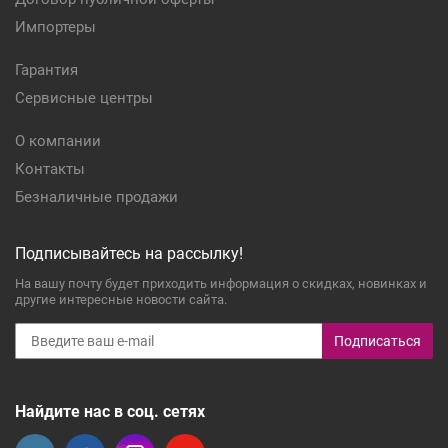
Импортеры
Гарантия
Сервисные центры
О компании
Контакты
Безналичные продажи
Подписывайтесь на рассылку!
На вашу почту будет приходить информация о скидках, новинках и
другие интересные новости сайта.
Подписаться
Найдите нас в соц. сетях