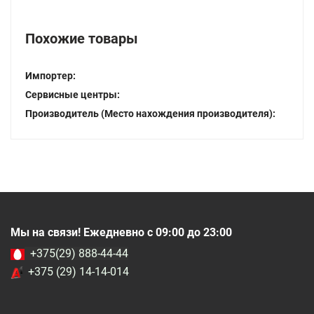
Похожие товары
Импортер:
Сервисные центры:
Производитель (Место нахождения производителя):
Мы на связи! Ежедневно с 09:00 до 23:00
+375(29) 888-44-44
+375 (29) 14-14-014