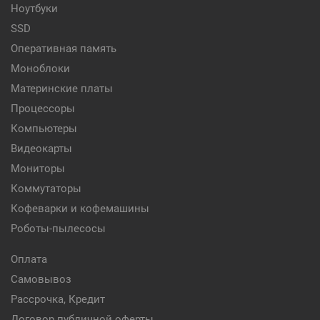
Ноутбуки
SSD
Оперативная память
Моноблоки
Материнские платы
Процессоры
Компьютеры
Видеокарты
Мониторы
Коммутаторы
Кофеварки и кофемашины
Роботы-пылесосы
Оплата
Самовывоз
Рассрочка, Кредит
Договор публичной оферты