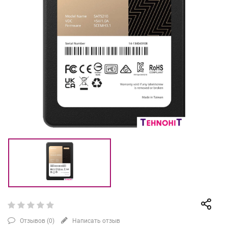
Отзывов (
0
)
Написать отзыв