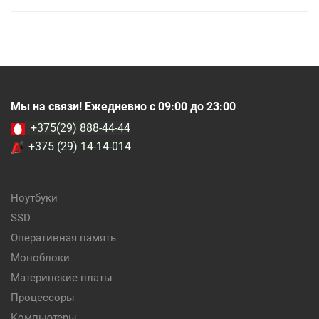
Мы на связи! Ежедневно с 09:00 до 23:00
+375(29) 888-44-44
+375 (29) 14-14-014
Ноутбуки
SSD
Оперативная память
Моноблоки
Материнские платы
Процессоры
Компьютеры