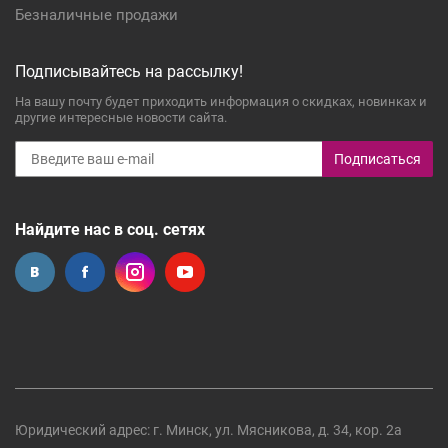
Безналичные продажи
Подписывайтесь на рассылку!
На вашу почту будет приходить информация о скидках, новинках и
другие интересные новости сайта.
Подписаться
Найдите нас в соц. сетях
Юридический адрес: г. Минск, ул. Мясникова, д. 34, кор. 2а