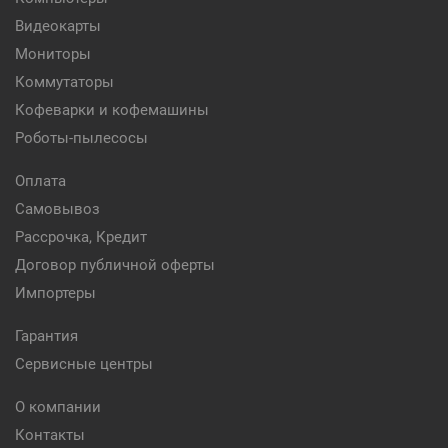
Видеокарты
Мониторы
Коммутаторы
Кофеварки и кофемашины
Роботы-пылесосы
Оплата
Самовывоз
Рассрочка, Кредит
Договор публичной оферты
Импортеры
Гарантия
Сервисные центры
О компании
Контакты